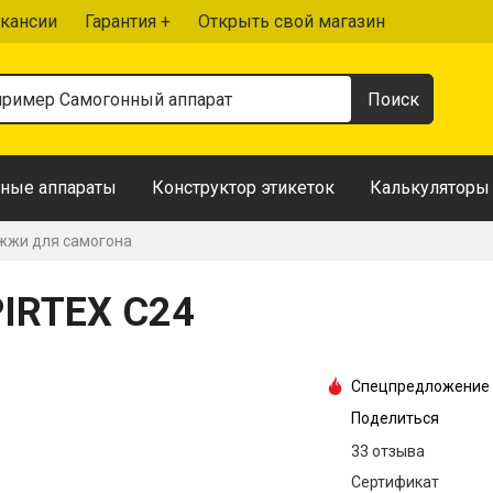
кансии
Гарантия +
Открыть свой магазин
ные аппараты
Конструктор этикеток
Калькуляторы
жи для самогона
IRTEX C24
Спецпредложение
Поделиться
33 отзыва
Сертификат