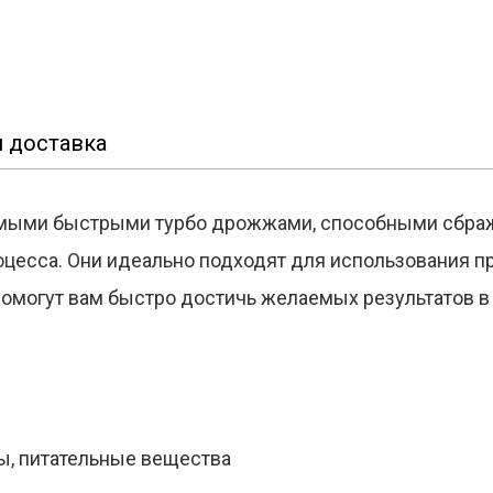
 доставка
мыми быстрыми турбо дрожжами, способными сбраж
процесса. Они идеально подходят для использования 
омогут вам быстро достичь желаемых результатов в
, питательные вещества