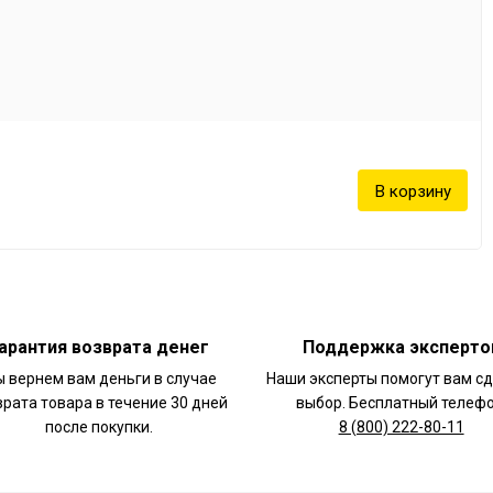
арантия возврата денег
Поддержка эксперто
 вернем вам деньги в случае
Наши эксперты помогут вам с
врата товара в течение 30 дней
выбор. Бесплатный телефо
после покупки.
8 (800) 222-80-11