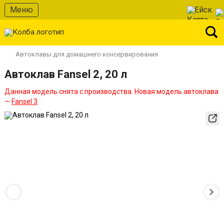
Меню
Ейск
Автоклавы для домашнего консервирования
Автоклав Fansel 2, 20 л
Данная модель снята с производства. Новая модель автоклава
—
Fansel 3