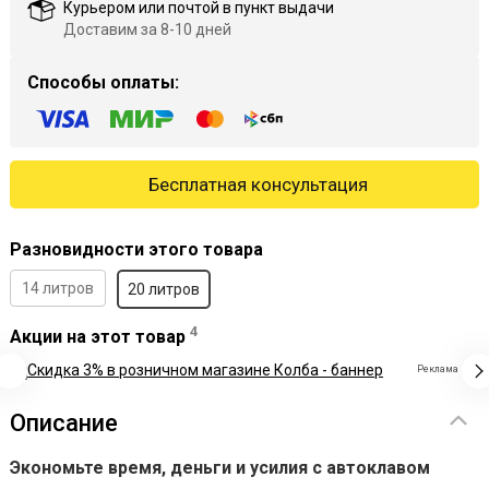
Курьером или почтой в пункт выдачи
Доставим за 8-10 дней
Способы оплаты:
Бесплатная консультация
Разновидности этого товара
14 литров
20 литров
4
Акции на этот товар
Реклама
Описание
Экономьте время, деньги и усилия с автоклавом