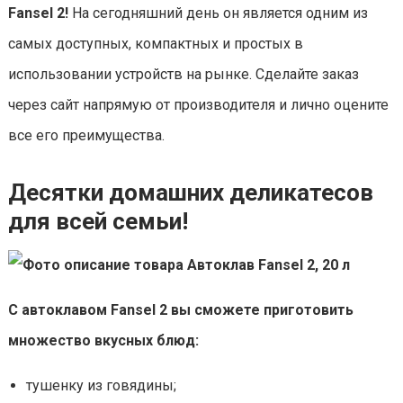
Fansel 2!
На сегодняшний день он является одним из
самых доступных, компактных и простых в
использовании устройств на рынке. Сделайте заказ
через сайт напрямую от производителя и лично оцените
все его преимущества.
Десятки домашних деликатесов
для всей семьи!
С автоклавом Fansel 2 вы сможете приготовить
множество вкусных блюд:
тушенку из говядины;