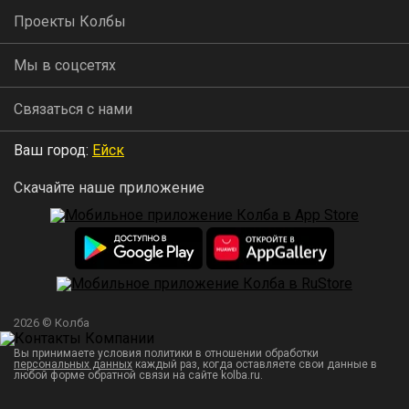
Проекты Колбы
Мы в соцсетях
Связаться с нами
Ваш город:
Ейск
Скачайте наше приложение
2026 © Колба
Вы принимаете условия политики в отношении обработки
персональных данных
каждый раз, когда оставляете свои данные в
любой форме обратной связи на сайте kolba.ru.