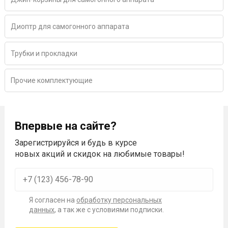
Диоптр для самогонного аппарата
Трубки и прокладки
Прочие комплектующие
Впервые на сайте?
Зарегистрируйся и будь в курсе
новых акций и скидок на любимые товары!
Я согласен на
обработку персональных
данных
, а так же с условиями подписки.