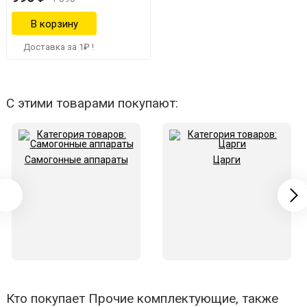
Доставка за 1₽ !
С этими товарами покупают:
Самогонные аппараты
Царги
Кто покупает Прочие комплектующие, также