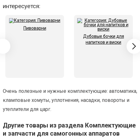
интересуется:
Пивоварни
Дубовые бочки для
напитков и виски
Очень полезные и нужные комплектующие: автоматика,
кламповые хомуты, уплотнения, насадки, повороты и
утеплители для царг.
Другие товары из раздела Комплектующие
и запчасти для самогонных аппаратов