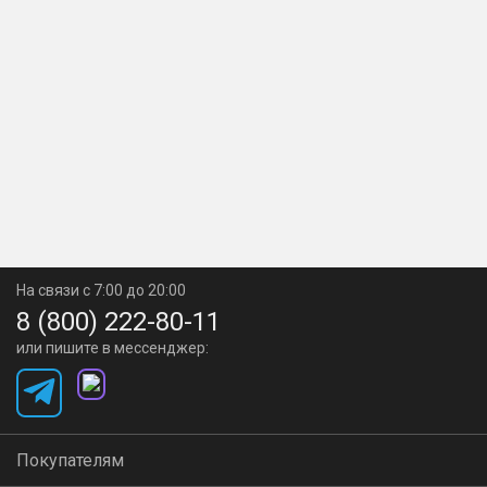
На связи с 7:00 до 20:00
8 (800) 222-80-11
или пишите в мессенджер:
Покупателям