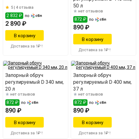
50 л
5 |
4 отзыва
нет отзывов
2 832 ₽
по
872 ₽
по
2 890 ₽
890 ₽
Доставка за 1₽ !
Доставка за 1₽ !
Запорный обруч
Запорный обруч
регулируемый D 340 мм,
регулируемый D 400 мм,
20 л
37 л
нет отзывов
нет отзывов
872 ₽
872 ₽
по
по
890 ₽
890 ₽
Доставка за 1₽ !
Доставка за 1₽ !