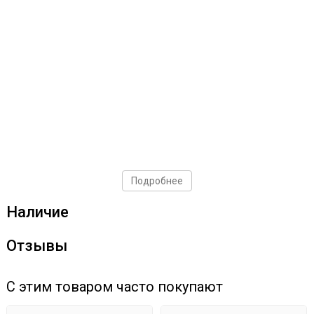
Подробнее
Наличие
Отзывы
С этим товаром часто покупают