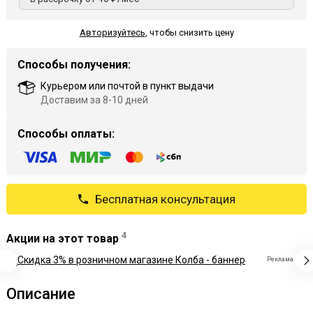
Авторизуйтесь
,
чтобы снизить цену
Способы получения:
Курьером или почтой в пункт выдачи
Доставим за 8-10 дней
Способы оплаты:
Бесплатная консультация
4
Акции на этот товар
Реклама
Описание