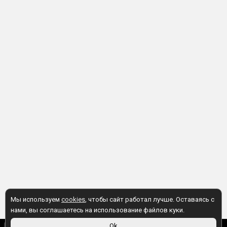
Мы используем
cookies
, чтобы сайт работал лучше. Оставаясь с
нами, вы соглашаетесь на использование файлов куки.
Ok