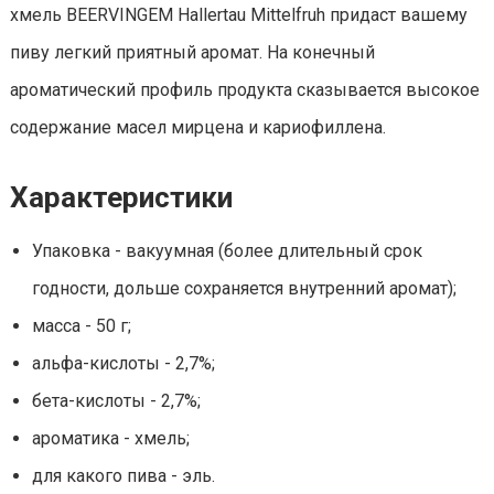
хмель BEERVINGEM Hallertau Mittelfruh придаст вашему
пиву легкий приятный аромат. На конечный
ароматический профиль продукта сказывается высокое
содержание масел мирцена и кариофиллена.
Характеристики
Упаковка - вакуумная (более длительный срок
годности, дольше сохраняется внутренний аромат);
масса - 50 г;
альфа-кислоты - 2,7%;
бета-кислоты - 2,7%;
ароматика - хмель;
для какого пива - эль.