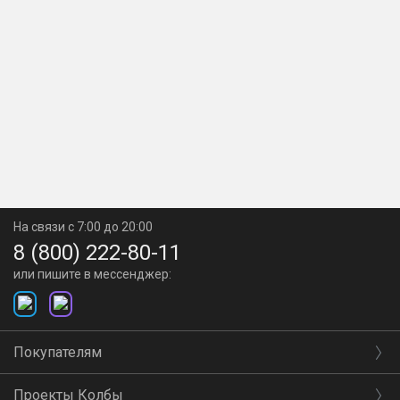
На связи с 7:00 до 20:00
8 (800) 222-80-11
или пишите в мессенджер:
Покупателям
Проекты Колбы