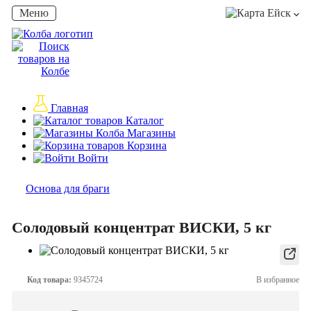
Меню
Ейск
Главная
Каталог
Магазины
Корзина
Войти
Основа для браги
Солодовый концентрат ВИСКИ, 5 кг
Код товара:
9345724
В избранное