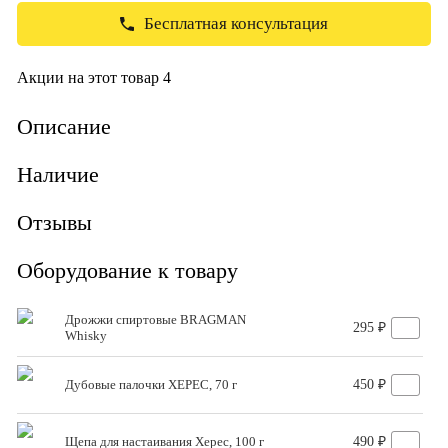
Бесплатная консультация
Акции на этот товар
4
Описание
Наличие
Отзывы
Оборудование к товару
Дрожжи спиртовые BRAGMAN
295 ₽
Whisky
Дубовые палочки ХЕРЕС, 70 г
450 ₽
Щепа для настаивания Херес, 100 г
490 ₽