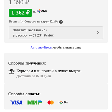
1 390 ₽
1 362 ₽
по
Вернем 14 бонусов на карту Колба
Оплатить частями или
от 231 ₽/мес
в рассрочку
Авторизуйтесь
,
чтобы снизить цену
Способы получения:
Курьером или почтой в пункт выдачи
Доставим за 8-10 дней
Способы оплаты: