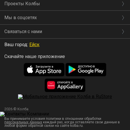
Проекты Колбы
Мы в соцсетях
Связаться с нами
Ваш город:
Ейск
Скачайте наше приложение
2026 © Колба
Вы принимаете условия политики в отношении обработки
персональных данных
каждый раз, когда оставляете свои данные в
любой форме обратной связи на сайте kolba.ru.