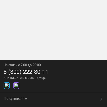
На связи с 7:00 до 20:00
8 (800) 222-80-11
или пишите в мессенджер:
Покупателям