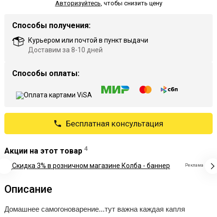
Авторизуйтесь
,
чтобы снизить цену
Способы получения:
Курьером или почтой в пункт выдачи
Доставим за 8-10 дней
Способы оплаты:
Бесплатная консультация
4
Акции на этот товар
Реклама
Описание
Домашнее самогоноварение...тут важна каждая капля