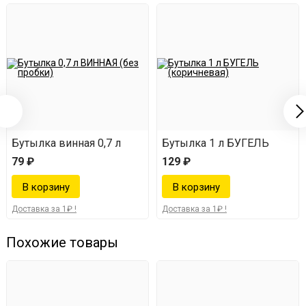
Бутылка винная 0,7 л
Бутылка 1 л БУГЕЛЬ
79 ₽
129 ₽
Доставка за 1₽ !
Доставка за 1₽ !
Похожие товары