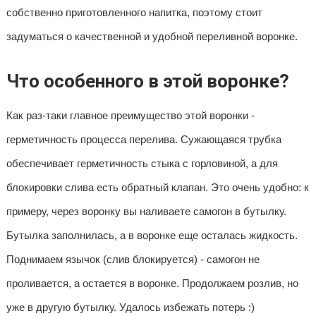
собственно приготовленного напитка, поэтому стоит
задуматься о качественной и удобной переливной воронке.
Что особенного в этой воронке?
Как раз-таки главное преимущество этой воронки -
герметичность процесса перелива. Сужающаяся трубка
обеспечивает герметичность стыка с горловиной, а для
блокировки слива есть обратный клапан. Это очень удобно: к
примеру, через воронку вы наливаете самогон в бутылку.
Бутылка заполнилась, а в воронке еще осталась жидкость.
Поднимаем язычок (слив блокируется) - самогон не
проливается, а остается в воронке. Продолжаем розлив, но
уже в другую бутылку. Удалось избежать потерь :)