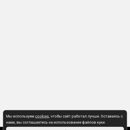
Мы используем
cookies
, чтобы сайт работал лучше. Оставаясь с
нами, вы соглашаетесь на использование файлов куки.