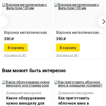
сеткой
Воронка металлическая с сеткой
Воронка металлическая с с
390 ₽
390 ₽
Доставка за 1₽ !
Доставка за 1₽ !
Вам может быть интересно
Домашнее виноделие
Домашнее виноделие
Какое оборудование
Как приготовить
нужно виноделу для
яблочное вино в