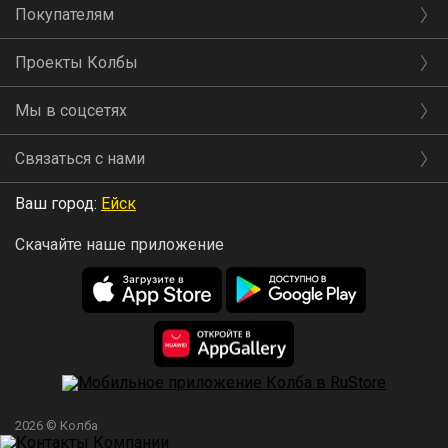
Покупателям
Проекты Колбы
Мы в соцсетях
Связаться с нами
Ваш город:
Ейск
Скачайте наше приложение
2026 © Колба