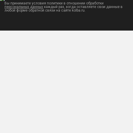
Вы принимаете условия политики в отношении обработки
персональных данных
каждый раз, когда оставляете свои данные в
любой форме обратной связи на сайте kolba.ru.