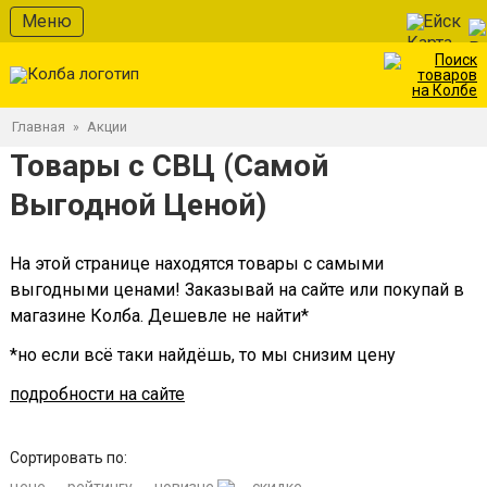
Меню
Ейск
Главная
Акции
»
Товары с СВЦ (Самой
Выгодной Ценой)
На этой странице находятся товары с самыми
выгодными ценами! Заказывай на сайте или покупай в
магазине Колба. Дешевле не найти*
*но если всё таки найдёшь, то мы снизим цену
подробности на сайте
Сортировать по: