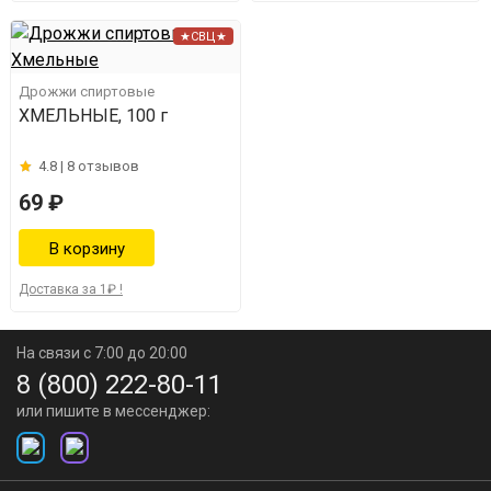
★СВЦ★
Дрожжи спиртовые
ХМЕЛЬНЫЕ, 100 г
4.8 |
8 отзывов
69 ₽
Доставка за 1₽ !
На связи с 7:00 до 20:00
8 (800) 222-80-11
или пишите в мессенджер: