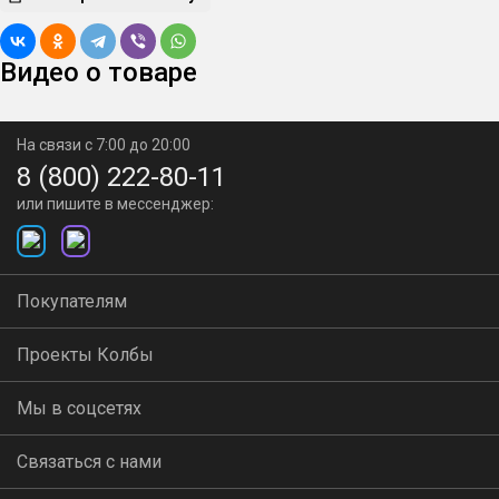
Видео о товаре
На связи с 7:00 до 20:00
8 (800) 222-80-11
или пишите в мессенджер:
Покупателям
Проекты Колбы
Мы в соцсетях
Связаться с нами