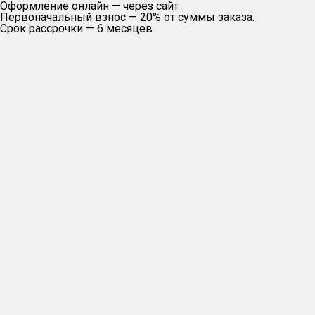
Оформление онлайн — через сайт
Первоначальный взнос — 20% от суммы заказа.
Срок рассрочки — 6 месяцев.