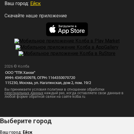
Ваш город:
Ейск
Скачайте наше приложение
2026 © Колба
Вы принимаете условия политики в отношении обработки
персональных данных
каждый раз, когда оставляете свои данные в
любой форме обратной связи на сайте kolba.ru.
Выберите город
Ваш город:
Ейск