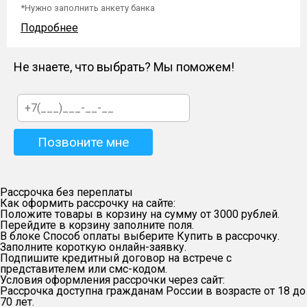
*Нужно заполнить анкету банка
Подробнее
Не знаете, что выбрать? Мы поможем!
Рассрочка без переплаты
Как оформить рассрочку на сайте:
Положите товары в корзину на сумму от 3000 рублей.
Перейдите в корзину заполните поля.
В блоке Способ оплаты выберите Купить в рассрочку.
Заполните короткую онлайн-заявку.
Подпишите кредитный договор на встрече с
представителем или смс-кодом.
Условия оформления рассрочки через сайт:
Рассрочка доступна гражданам России в возрасте от 18 до
70 лет.