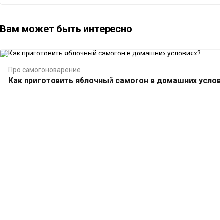
Вам может быть интересно
Про самогоноварение
Как приготовить яблочный самогон в домашних усло