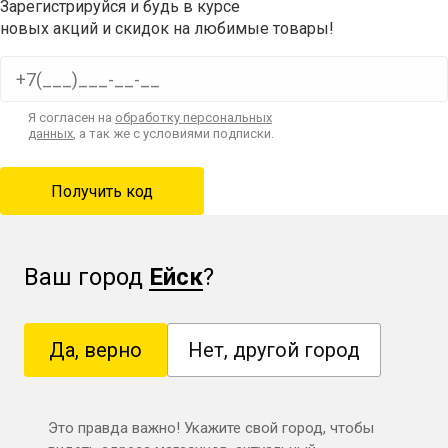
Зарегистрируйся и будь в курсе
новых акций и скидок на любимые товары!
Я согласен на
обработку персональных
данных
, а так же с условиями подписки.
Ваш город
Ейск
?
Да, верно
Нет, другой город
Это правда важно! Укажите свой город, чтобы