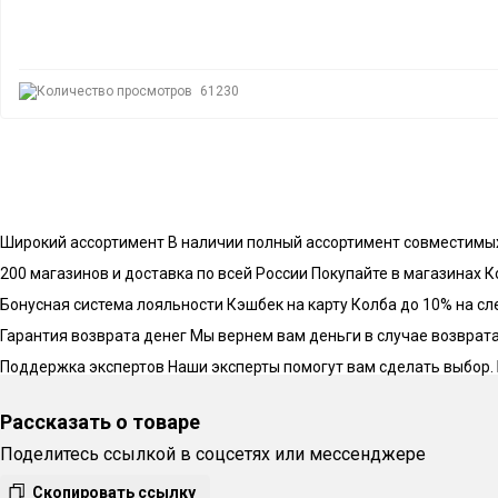
61230
Широкий ассортимент
В наличии полный ассортимент совместимы
200 магазинов и доставка по всей России
Покупайте в магазинах К
Бонусная система лояльности
Кэшбек на карту Колба до 10% на с
Гарантия возврата денег
Мы вернем вам деньги в случае возврата 
Поддержка экспертов
Наши эксперты помогут вам сделать выбор.
Рассказать о товаре
Поделитесь ссылкой в соцсетях или мессенджере
Скопировать ссылку