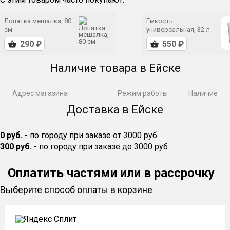
Лопатка мешалка, 80
Емкость
см
универсальная, 32 л
Наличие товара в Ейске
Адрес магазина
Режим работы
Наличие
Доставка в Ейске
0 руб.
- по городу при заказе от 3000 руб
300 руб.
- по городу при заказе до 3000 руб
Оплатить частями или в рассрочку
Выберите способ оплаты в корзине