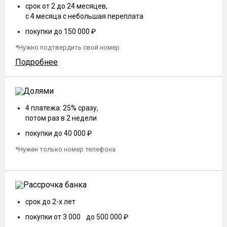
срок от 2 до 24 месяцев,
с 4 месяца с небольшая переплата
покупки до 150 000 ₽
*Нужно подтвердить свой номер
Подробнее
4 платежа: 25% сразу,
потом раз в 2 недели
покупки до 40 000 ₽
*Нужен только номер телефона
срок до 2-х лет
покупки от 3 000 до 500 000 ₽