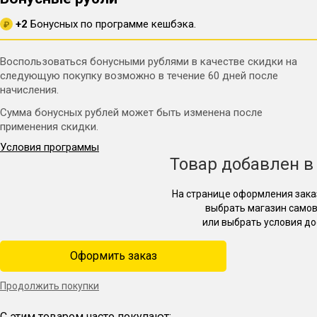
+2
Бонусных по программе кешбэка.
₽
Воспользоваться бонусными рублями в качестве скидки на
следующую покупку возможно в течение 60 дней после
начисления.
Сумма бонусных рублей может быть изменена после
применения скидки.
Условия программы
Товар добавлен в
На странице оформления зака
выбрать магазин само
или выбрать условия до
Оформить заказ
Продолжить покупки
С этим товаром часто покупают: