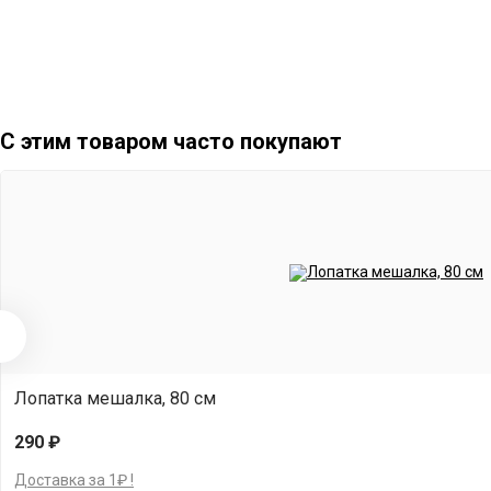
Для любой браги.
С этим товаром часто покупают
Лопатка мешалка, 80 см
290 ₽
Доставка за 1₽ !