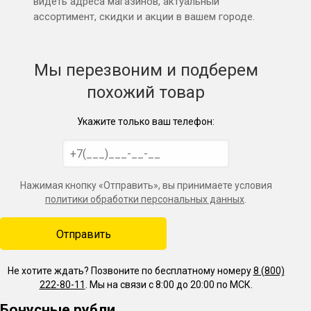
видеть адреса магазинов, актуальный
ассортимент, скидки и акции в вашем городе.
Мы перезвоним и подберем
похожий товар
Укажите только ваш телефон:
Нажимая кнопку «Отправить», вы принимаете условия
политики обработки персональных данных
.
Не хотите ждать? Позвоните по бесплатному номеру
8 (800)
222-80-11
. Мы на связи с 8:00 до 20:00 по МСК.
Бонусные рубли